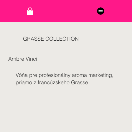
GRASSE COLLECTION
Ambre Vinci
Vôňa pre profesionálny aroma marketing,
priamo z francúzskeho Grasse.