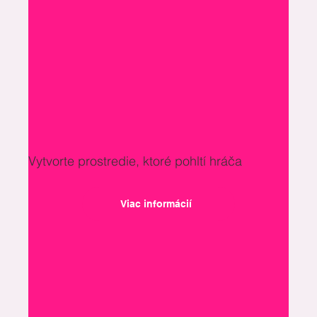
Vytvorte prostredie, ktoré pohltí hráča
Viac informácií