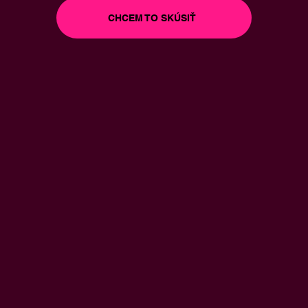
CHCEM TO SKÚSIŤ