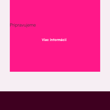
Pripravujeme
Viac informácií