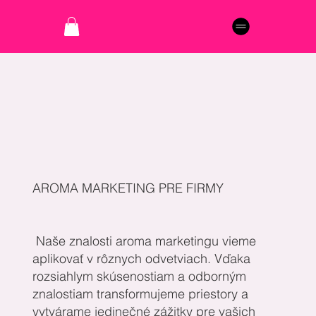
AROMA MARKETING PRE FIRMY
Naše znalosti aroma marketingu vieme
aplikovať v rôznych odvetviach. Vďaka
rozsiahlym skúsenostiam a odborným
znalostiam transformujeme priestory a
vytvárame jedinečné zážitky pre vašich