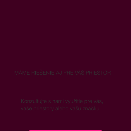
MÁME RIEŠENIE AJ PRE VÁŠ PRIESTOR
Konzultujte s nami využitie pre vás,
vaše priestory alebo vašu značku.