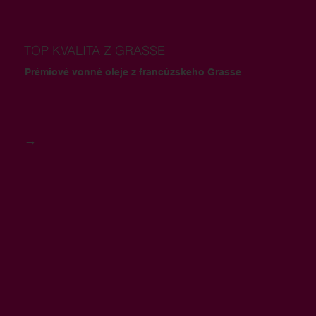
TOP KVALITA Z GRASSE
Prémiové vonné oleje z francúzskeho Grasse
→