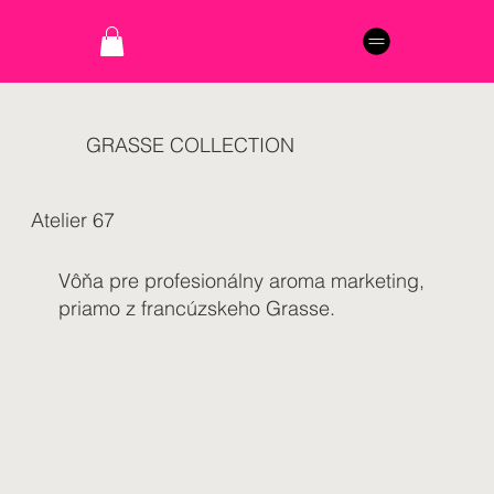
GRASSE COLLECTION
Atelier 67
Vôňa pre profesionálny aroma marketing,
priamo z francúzskeho Grasse.