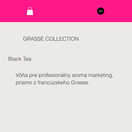
GRASSE COLLECTION
Black Tea
Vôňa pre profesionálny aroma marketing,
priamo z francúzskeho Grasse.