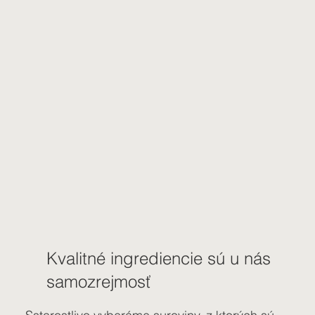
Kvalitné ingrediencie sú u nás
samozrejmosť