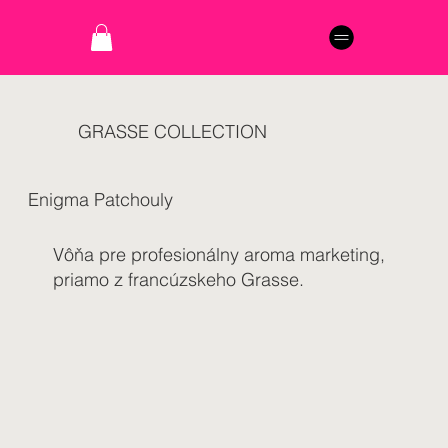
GRASSE COLLECTION
Enigma Patchouly
Vôňa pre profesionálny aroma marketing,
priamo z francúzskeho Grasse.