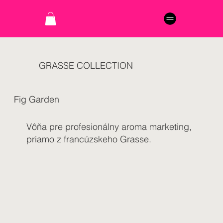
GRASSE COLLECTION
Fig Garden
Vôňa pre profesionálny aroma marketing,
priamo z francúzskeho Grasse.