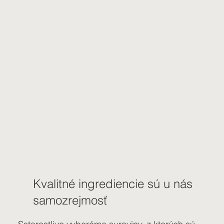
Kvalitné ingrediencie sú u nás
samozrejmosť