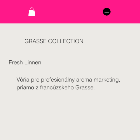
GRASSE COLLECTION
Fresh Linnen
Vôňa pre profesionálny aroma marketing,
priamo z francúzskeho Grasse.