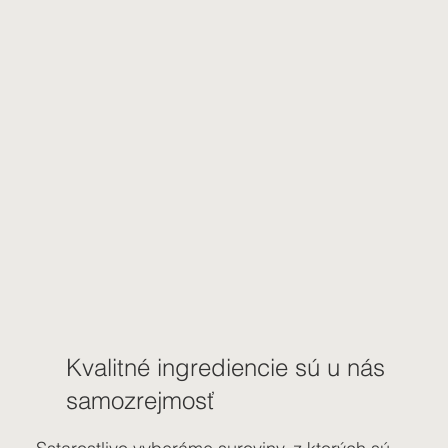
Kvalitné ingrediencie sú u nás
samozrejmosť