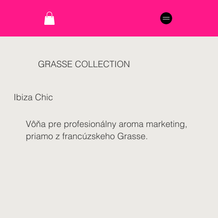
GRASSE COLLECTION
Ibiza Chic
Vôňa pre profesionálny aroma marketing,
priamo z francúzskeho Grasse.