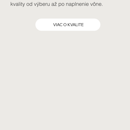
kvality od výberu až po naplnenie vône.
VIAC O KVALITE