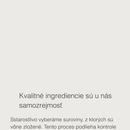
Kvalitné ingrediencie sú u nás
samozrejmosť
Sstarostlivo vyberáme suroviny, z ktorých sú
vône zložené. Tento proces podlieha kontrole