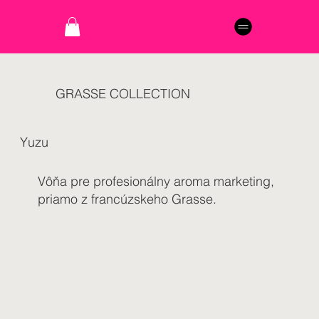
GRASSE COLLECTION
Yuzu
Vôňa pre profesionálny aroma marketing,
priamo z francúzskeho Grasse.