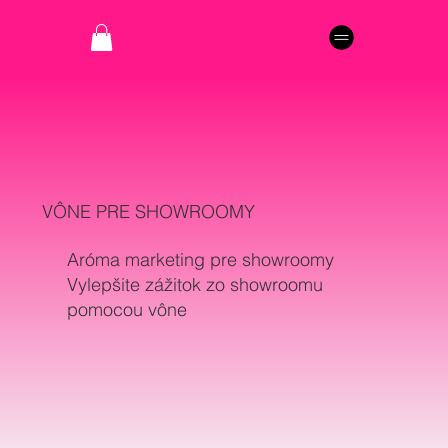
VÔNE PRE SHOWROOMY
Aróma marketing pre showroomy
Vylepšite zážitok zo showroomu
pomocou vône