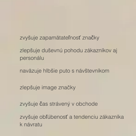
zvyšuje zapamätateľnosť značky
zlepšuje duševnú pohodu zákazníkov aj
personálu
naväzuje hlbšie puto s návštevníkom
zlepšuje image značky
zvyšuje čas strávený v obchode
zvyšuje obľúbenosť a tendenciu zákazníka
k návratu