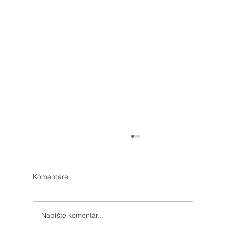
Komentáre
Napíšte komentár...