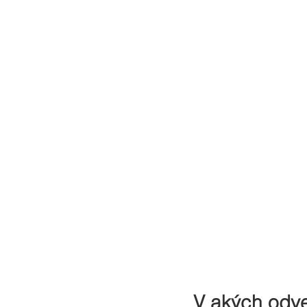
V akých odve