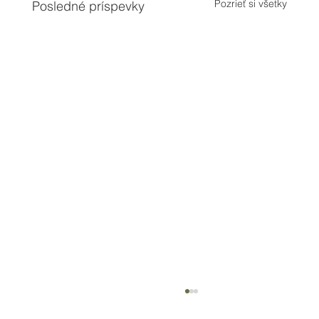
Pozrieť si všetky
Posledné príspevky