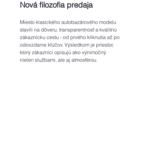
Nová filozofia predaja 
Miesto klasického autobazárového modelu 
stavili na dôveru, transparentnosť a kvalitnú 
zákaznícku cestu - od prvého kliknutia až po 
odovzdanie kľúčov. Výsledkom je priestor, 
ktorý zákazníci opisujú ako výnimočný 
nielen službami, ale aj atmosférou. 