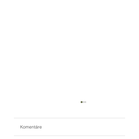
Komentáre