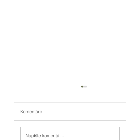
Komentáre
Napíšte komentár...