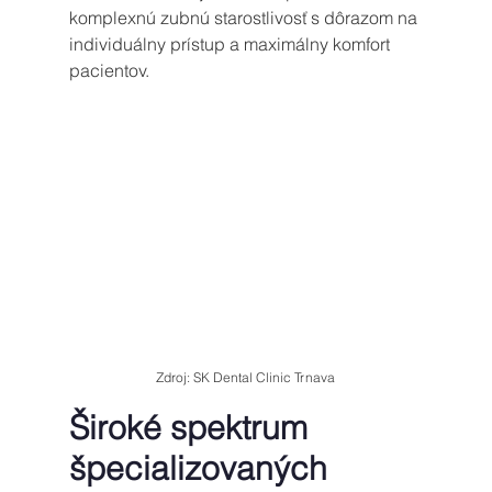
komplexnú zubnú starostlivosť s dôrazom na 
individuálny prístup a maximálny komfort 
pacientov.
Zdroj: SK Dental Clinic Trnava
Široké spektrum 
špecializovaných 