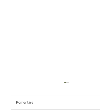
Komentáre