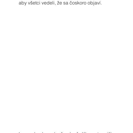
aby všetci vedeli, že sa čoskoro objaví.