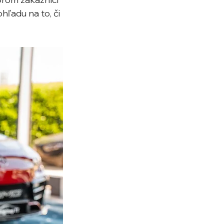
hľadu na to, či 