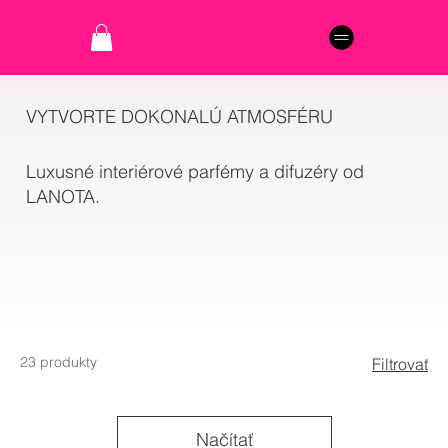
VYTVORTE DOKONALÚ ATMOSFÉRU
Luxusné interiérové parfémy a difuzéry od
LANOTA.
23 produkty
Filtrovať
Načítať