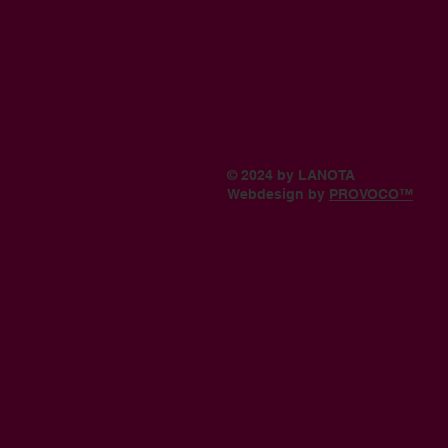
© 2024 by LANOTA
Webdesign by
PROVOCO™