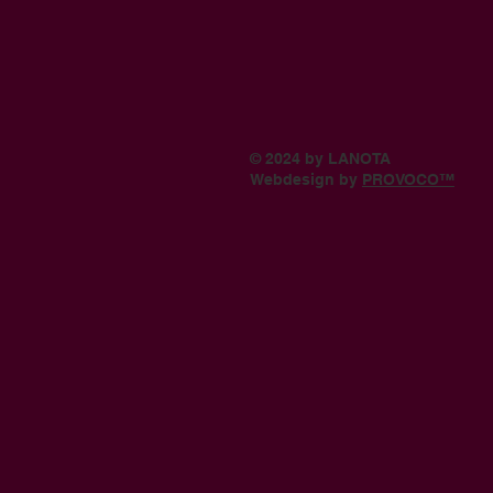
© 2024 by LANOTA
Webdesign by
PROVOCO™