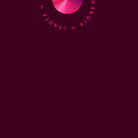
LANOTA ➺ LANOTA ➺ LANOTA ➺ LANOTA ➺