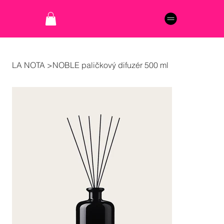
LA NOTA
>
NOBLE paličkový difuzér 500 ml