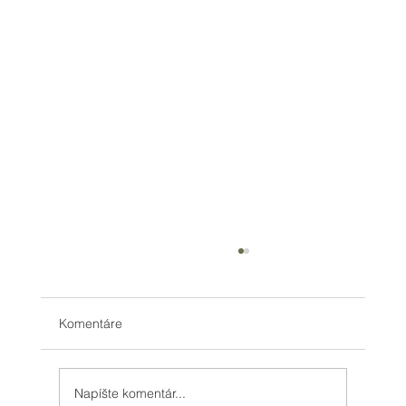
Komentáre
Napíšte komentár...