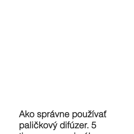
Ako správne používať 
paličkový difúzer. 5 