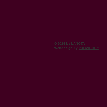
© 2024 by LANOTA
Webdesign by
PROVOCO™