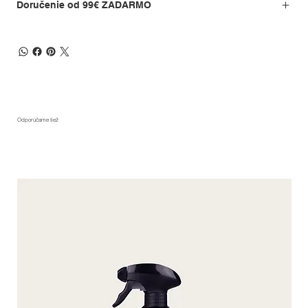
Doručenie od 99€ ZADARMO
Odporúčame tiež