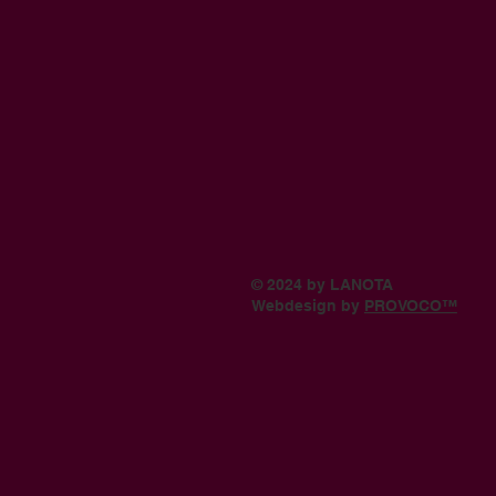
© 2024 by LANOTA
Webdesign by
PROVOCO™