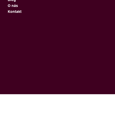
O nás
Kontakt