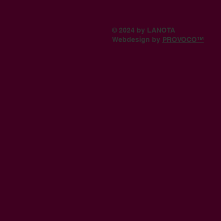
© 2024 by LANOTA
Webdesign by
PROVOCO™