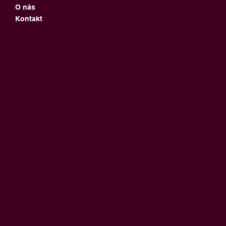
O nás
Kontakt