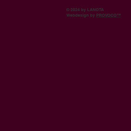
© 2024 by LANOTA
Webdesign by
PROVOCO™