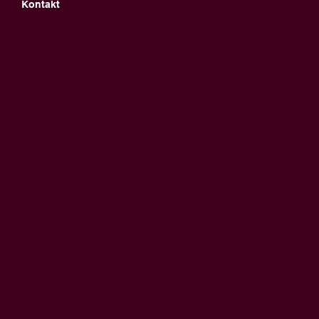
Kontakt